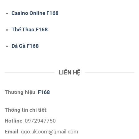
Casino Online F168
Thể Thao F168
Đá Gà F168
LIÊN HỆ
Thương hiệu
:
F168
Thông tin chi tiết
:
Hotline
: 0972947750
Email
:
qgo.uk.com@gmail.com