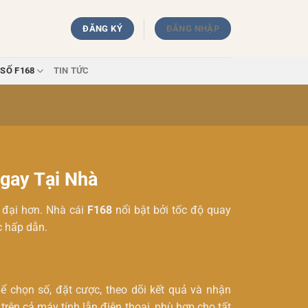
ĐĂNG KÝ
ĐĂNG NHẬP
 SỐ F168
TIN TỨC
gay Tại Nhà
 đại hơn. Nhà cái
F168
nổi bật bởi tốc độ quay
c hấp dẫn.
hể chọn số, đặt cược, theo dõi kết quả và nhận
trên cả máy tính lẫn điện thoại, phù hợp cho tất