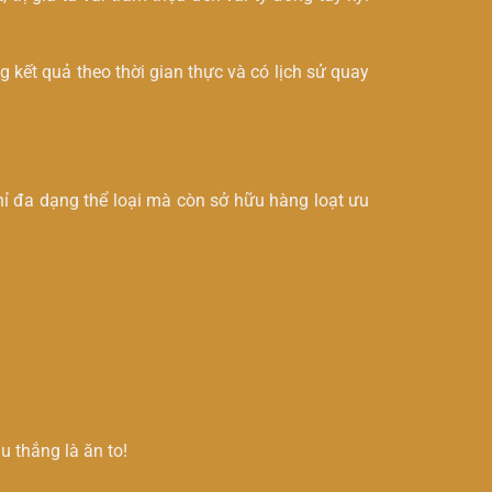
g kết quả theo thời gian thực và có lịch sử quay
ỉ đa dạng thể loại mà còn sở hữu hàng loạt ưu
 thắng là ăn to!