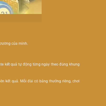
 trường của mình.
e kết quả tự động từng ngày theo đúng khung
uên kết quả. Mỗi đài có bảng thưởng riêng, chơi