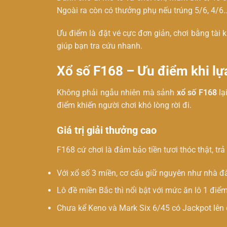
Ngoài ra còn có thưởng phụ nếu trúng 5/6, 4/6
Ưu điểm là đặt vé cực đơn giản, chơi bằng tài k
giúp bạn tra cứu nhanh.
Xổ số F168 – Ưu điểm khi lự
Không phải ngẫu nhiên mà sảnh
xổ số F168
lạ
điểm khiến người chơi khó lòng rời đi.
Giá trị giải thưởng cao
F168 cứ chơi là đảm bảo tiền tươi thóc thật, tr
Với xổ số 3 miền, cơ cấu giữ nguyên như nhà đài
Lô đề miền Bắc thì nổi bật với mức ăn lô 1 điểm
Chưa kể Keno và Mark Six 6/45 có Jackpot lên đ