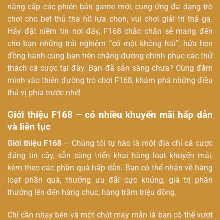
nâng cấp các phiên bản game mới, cung ứng đa dạng trò
chơi cho bet thủ tha hồ lựa chọn, vui chơi giải trí thả ga.
Hãy đặt niềm tin nơi đây, F168 chắc chắn sẽ mang đến
cho bạn những trải nghiệm “có một không hai”, hứa hẹn
đồng hành cùng bạn trên chặng đường chinh phục các thử
thách cá cược tại đây. Bạn đã sẵn sàng chưa? Cùng đắm
mình vào thiên đường trò chơi F168, khám phá những điều
thú vị phía trước nhé!
Giới thiệu F168 – có nhiều khuyến mãi hấp dẫn
và liên tục
Giới thiệu F168
– Chúng tôi tự hào là một địa chỉ cá cược
đáng tin cậy, sẵn sàng triển khai hàng loạt khuyến mãi,
kèm theo các phần quà hấp dẫn. Bạn có thể nhận về hàng
loạt phần quà, thưởng ưu đãi cực khủng, giá trị phần
thưởng lên đến hàng chục, hàng trăm triệu đồng.
Chỉ cần nhạy bén và một chút may mắn là bạn có thể vượt