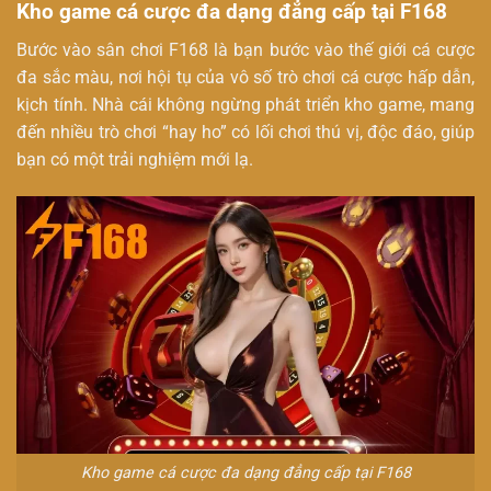
Kho game cá cược đa dạng đẳng cấp tại F168
Bước vào sân chơi F168 là bạn bước vào thế giới cá cược
đa sắc màu, nơi hội tụ của vô số trò chơi cá cược hấp dẫn,
kịch tính. Nhà cái không ngừng phát triển kho game, mang
đến nhiều trò chơi “hay ho” có lối chơi thú vị, độc đáo, giúp
bạn có một trải nghiệm mới lạ.
Kho game cá cược đa dạng đẳng cấp tại F168