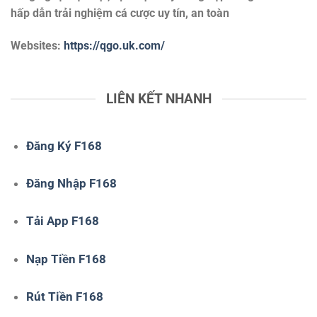
hấp dẫn trải nghiệm cá cược uy tín, an toàn
Websites:
https://qgo.uk.com/
LIÊN KẾT NHANH
Đăng Ký F168
Đăng Nhập F168
Tải App F168
Nạp Tiền F168
Rút Tiền F168