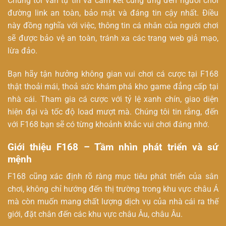
Chúng tôi vẫn tự tin và cam kết cung ứng đến người chơi
đường link an toàn, bảo mật và đáng tin cậy nhất. Điều
này đồng nghĩa với việc, thông tin cá nhân của người chơi
sẽ được bảo vệ an toàn, tránh xa các trang web giả mạo,
lừa đảo.
Bạn hãy tận hưởng không gian vui chơi cá cược tại F168
thật thoải mái, thoả sức khám phá kho game đẳng cấp tại
nhà cái. Tham gia cá cược với tỷ lệ xanh chín, giao diện
hiện đại và tốc độ load mượt mà. Chúng tôi tin rằng, đến
với F168 bạn sẽ có từng khoảnh khắc vui chơi đáng nhớ.
Giới thiệu F168 – Tầm nhìn phát triển và sứ
mệnh
F168 cũng xác định rõ ràng mục tiêu phát triển của sân
chơi, không chỉ hướng đến thị trường trong khu vực châu Á
mà còn muốn mang chất lượng dịch vụ của nhà cái ra thế
giới, đặt chân đến các khu vực châu Âu, châu Âu.