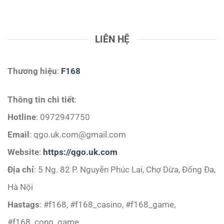
LIÊN HỆ
Thương hiệu
:
F168
Thông tin chi tiết
:
Hotline
: 0972947750
Email
:
qgo.uk.com@gmail.com
Website
:
https://qgo.uk.com
Địa chỉ
: 5 Ng. 82 P. Nguyễn Phúc Lai, Chợ Dừa, Đống Đa,
Hà Nội
Hastags
: #f168, #f168_casino, #f168_game,
#f168_cong_game