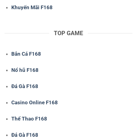
Khuyến Mãi F168
TOP GAME
Bắn Cá F168
Nổ hũ F168
Đá Gà F168
Casino Online F168
Thể Thao F168
Đá Gà F168