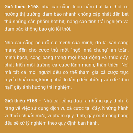
Giới thiệu F168
, nhà cái cũng luôn nắm bắt kịp thời xu
hướng thị trường, đảm bảo nhanh chóng cập nhật đến bet
thủ những sản phẩm hot hit, nâng cao tính trải nghiệm và
đảm bảo không bao giờ lỗi thời.
Nhà cái cũng nêu rõ sứ mệnh của mình, đó là sẵn sàng
mang đến cho cược thủ một “ngôi nhà chung” an toàn,
minh bạch, công bằng trong mọi hoạt động và thúc đẩy,
phát triển môi trường cá cược lành mạnh, thân thiện. Nơi
mà tất cả mọi người đều có thể tham gia cá cược trực
tuyến thoải mái, không phải lo lắng đến những vấn đề “độc
hại” gây ảnh hưởng trải nghiệm.
Giới thiệu F168
– Nhà cái cũng đưa ra những quy định rõ
ràng về việc sử dụng dịch vụ cá cược tại đây. Những hành
vi thiếu chuẩn mực, vi phạm quy định, gây mất công bằng
đều sẽ xử lý nghiêm theo quy định ban hành.