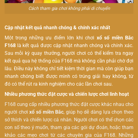
Cách tham gia chơi không phải di chuyển
Cập nhật kết quả nhanh chóng & chính xác nhất
Một trong những ưu điểm lớn khi chơi
xổ số miền Bắc
F168
là kết quả được cập nhật nhanh chóng và chính xác.
Sau mỗi kỳ quay thưởng, người chơi có thể kiểm tra ngay
kết quả qua hệ thống của F168 mà không cần phải chờ đợi
lâu. Điều này không chỉ tiết kiệm thời gian mà còn giúp bạn
nhanh chóng biết được mình có trúng giải hay không, từ
đó có thể rút ra kinh nghiệm cho các lần chơi sau.
Nhiều phương thức đặt cược và chiến lược chơi linh hoạt
F168 cung cấp nhiều phương thức đặt cược khác nhau cho
người chơi
xổ số miền Bắc
, giúp họ dễ dàng lựa chọn theo
sở thích và chiến lược cá nhân. Người chơi có thể chọn các
con số theo ý muốn, tham gia các gói dự đoán, hoặc tham
khảo các mẹo chơi từ các chuyên gia của F168. Những