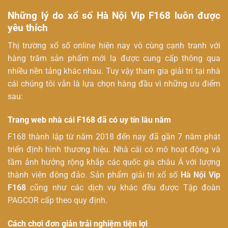
Những lý do xổ số Hà Nội Vip F168 luôn được
yêu thích
Thị trường xổ số online hiện nay vô cùng cạnh tranh với
hàng trăm sản phẩm mới lạ được cung cấp thông qua
nhiều nền tảng khác nhau. Tuy vậy tham gia giải trí tại nhà
cái chúng tôi vẫn là lựa chọn hàng đầu vì những ưu điểm
sau:
Trang web nhà cái F168 đã có uy tín lâu năm
F168 thành lập từ năm 2018 đến nay đã gần 7 năm phát
triển định hình thương hiệu. Nhà cái có mô hoạt động và
tầm ảnh hưởng rộng khắp các quốc gia châu Á với lượng
thành viên đông đảo. Sản phẩm giải trí xổ số
Hà Nội Vip
F168
cũng như các dịch vụ khác đều được Tập đoàn
PAGCOR cấp theo quy định.
Cách chơi đơn giản trải nghiệm tiện lợi