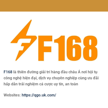
F168
là thiên đường giải trí hàng đầu châu Á nơi hội tụ
công nghệ hiện đại, dịch vụ chuyên nghiệp cùng ưu đãi
hấp dẫn trải nghiệm cá cược uy tín, an toàn
Websites:
https://qgo.uk.com/