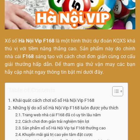
Xổ số
Hà Nội Vip F168
là một hình thức dự đoán KQXS khá
thú vị với tiềm năng thắng cao. Sản phẩm này do chính
nhà cái
F168
sáng tạo với cách chơi đơn giản cùng cơ cấu
giải thưởng hấp dẫn. Để tham gia thử vận may các bạn
hãy cập nhật ngay thông tin bật mí dưới đây.
Table of Contents
Khái quát cách chơi xổ số Hà Nội Vip F168
Những lý do xổ số Hà Nội Vip F168 luôn được yêu thích
Trang web nhà cái F168 đã có uy tín lâu năm
Cách chơi đơn giản trải nghiệm tiện lợi
Sản phẩm xổ số Hà Nội Vip tại F168 thưởng cao
Khuyến mãi giá trị cao yên tâm đặt cược