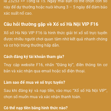
là 23253 => Tổng là 15. Ngày mai bạn có thể chọn con số
này để dự thưởng hoặc nuôi khung 3 – 5 ngày để đảm bảo
xác suất nổ cao.
Câu hỏi thường gặp về Xổ số Hà Nội VIP F16
Xổ số Hà Nội VIP F16 là hình thức giải trí xổ số trực tuyến
được nhiều người chơi quan tâm nhờ kết quả nhanh chóng
và cơ hội trúng thưởng hấp dẫn.
Cách đăng ký tài khoản tham gia?
Truy cập website F16, nhấn “Đăng ký”, điền thông tin cơ
bản và xác nhận qua email hoặc số điện thoại.
Làm sao để mua vé số trực tuyến?
Sau khi đăng ký và nạp tiền, vào mục “Xổ số Hà Nội VIP”,
chọn số muốn mua và xác nhận thanh toán.
Có thể nạp tiền bằng hình thức nào?