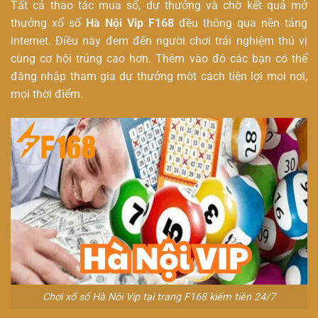
Tất cả thao tác mua số, dự thưởng và chờ kết quả mở
thưởng xổ số
Hà Nội Vip F168
đều thông qua nền tảng
internet. Điều này đem đến người chơi trải nghiệm thú vị
cùng cơ hội trúng cao hơn. Thêm vào đó các bạn có thể
đăng nhập tham gia dự thưởng một cách tiện lợi mọi nơi,
mọi thời điểm.
Chơi xổ số Hà Nội Vip tại trang F168 kiếm tiền 24/7