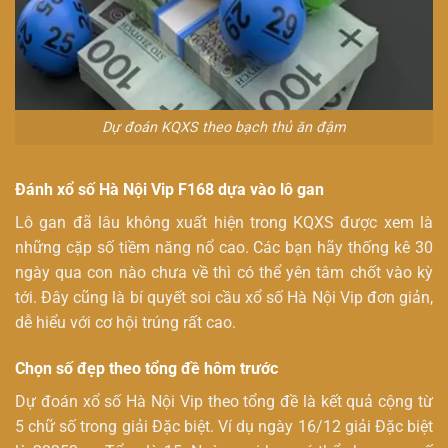
Dự đoán KQXS theo bạch thủ ăn đậm
Đánh xổ số Hà Nội Vip F168 dựa vào lô gan
Lô gan đã lâu không xuất hiện trong KQXS được xem là
những cặp số tiềm năng nổ cao. Các bạn hãy thống kê 30
ngày qua con nào chưa về thì có thể yên tâm chốt vào kỳ
tới. Đây cũng là bí quyết soi cầu xổ số Hà Nội Vip đơn giản,
dễ hiểu với cơ hội trúng rất cao.
Chọn số đẹp theo tổng đề hôm trước
Dự đoán xổ số Hà Nội Vip theo tổng đề là kết quả cộng từ
5 chữ số trong giải Đặc biệt. Ví dụ ngày 16/12 giải Đặc biệt