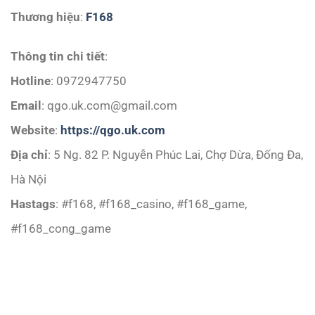
Thương hiệu
:
F168
Thông tin chi tiết
:
Hotline
: 0972947750
Email
:
qgo.uk.com@gmail.com
Website
:
https://qgo.uk.com
Địa chỉ
: 5 Ng. 82 P. Nguyễn Phúc Lai, Chợ Dừa, Đống Đa,
Hà Nội
Hastags
: #f168, #f168_casino, #f168_game,
#f168_cong_game