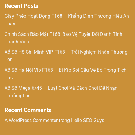
Recent Posts
Giấy Phép Hoạt Động F168 – Khẳng Định Thương Hiệu An
Toàn
Chính Sách Bảo Mật F168, Bảo Vệ Tuyệt Đối Danh Tính
Thành Viên
Xổ Số Hồ Chí Minh VIP F168 – Trải Nghiệm Nhận Thưởng
Lớn
Xổ Số Hà Nội Vip F168 – Bí Kíp Soi Cầu Về Bờ Trong Tích
Tắc
Xổ Số Mega 6/45 – Luật Chơi Và Cách Chơi Để Nhận
Thưởng Lớn
Recent Comments
A WordPress Commenter
trong
Hello SEO Guys!