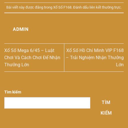
Bài viết này được đăng trong
Xổ Số F168
. Đánh dấu
liên kết thường trực
.
ADMIN
Xổ Số Mega 6/45 – Luật
Xổ Số Hồ Chí Minh VIP F168
Chơi Và Cách Chơi Để Nhận
– Trải Nghiệm Nhận Thưởng
Thưởng Lớn
Lớn
Tìm kiếm
TÌM
KIẾM