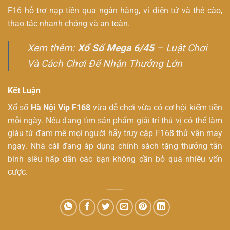
F16 hỗ trợ nạp tiền qua ngân hàng, ví điện tử và thẻ cào,
thao tác nhanh chóng và an toàn.
Xem thêm:
Xổ Số Mega 6/45
– Luật Chơi
Và Cách Chơi Để Nhận Thưởng Lớn
Kết Luận
Xổ số
Hà Nội Vip F168
vừa dễ chơi vừa có cơ hội kiếm tiền
mỗi ngày. Nếu đang tìm sản phẩm giải trí thú vị có thể làm
giàu từ đam mê mọi người hãy truy cập F168 thử vận may
ngay. Nhà cái đang áp dụng chính sách tặng thưởng tân
binh siêu hấp dẫn các bạn không cần bỏ quá nhiều vốn
cược.