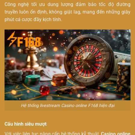
Công nghệ tối ưu dung lượng đảm bảo tốc độ đường
truyền luôn ổn định, không giật lag, mang đến những giây
phút cá cược đầy kịch tính.
Hệ thống livestream Casino online F168 hiện đại
Cấu hình siêu mượt
Với việc liên tục nâng cấp hệ thống kỹ thuật,
Casino online