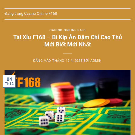
Đăng trong
Casino Online F168
CASINO ONLINE F168
Tài Xỉu F168 – Bí Kíp Ăn Đậm Chỉ Cao Thủ
Mới Biết Mới Nhất
ĐĂNG VÀO
THÁNG 12 4, 2025
BỞI
ADMIN
04
Th12