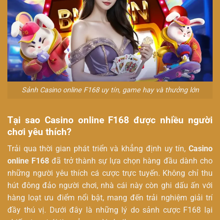
Sảnh Casino online F168 uy tín, game hay và thưởng lớn
Tại sao Casino online F168 được nhiều người
chơi yêu thích?
Trải qua thời gian phát triển và khẳng định uy tín,
Casino
online F168
đã trở thành sự lựa chọn hàng đầu dành cho
những người yêu thích cá cược trực tuyến. Không chỉ thu
hút đông đảo người chơi, nhà cái này còn ghi dấu ấn với
hàng loạt ưu điểm nổi bật, mang đến trải nghiệm giải trí
đầy thú vị. Dưới đây là những lý do sảnh cược F168 lại