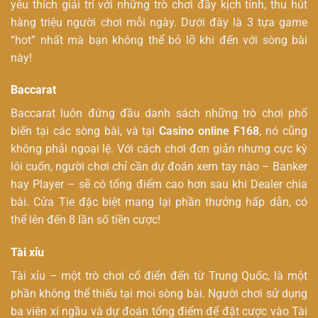
yêu thích giải trí với những trò chơi đầy kịch tính, thu hút
hàng triệu người chơi mỗi ngày. Dưới đây là 3 tựa game
“hot” nhất mà bạn không thể bỏ lỡ khi đến với sòng bài
này!
Baccarat
Baccarat luôn đứng đầu danh sách những trò chơi phổ
biến tại các sòng bài, và tại
Casino online F168
, nó cũng
không phải ngoại lệ. Với cách chơi đơn giản nhưng cực kỳ
lôi cuốn, người chơi chỉ cần dự đoán xem tay nào – Banker
hay Player – sẽ có tổng điểm cao hơn sau khi Dealer chia
bài. Cửa Tie đặc biệt mang lại phần thưởng hấp dẫn, có
thể lên đến 8 lần số tiền cược!
Tài xỉu
Tài xỉu – một trò chơi cổ điển đến từ Trung Quốc, là một
phần không thể thiếu tại mọi sòng bài. Người chơi sử dụng
ba viên xí ngầu và dự đoán tổng điểm để đặt cược vào Tài