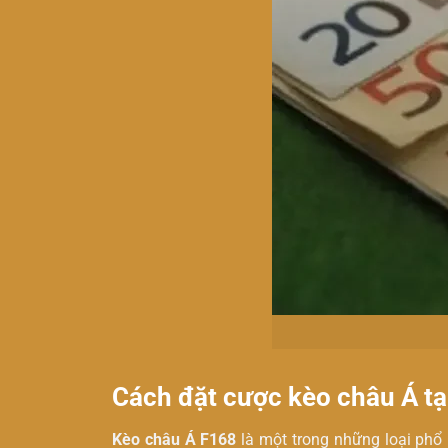
Cách đặt cược kèo châu Á tạ
Kèo châu Á F168
là một trong những loại phổ b