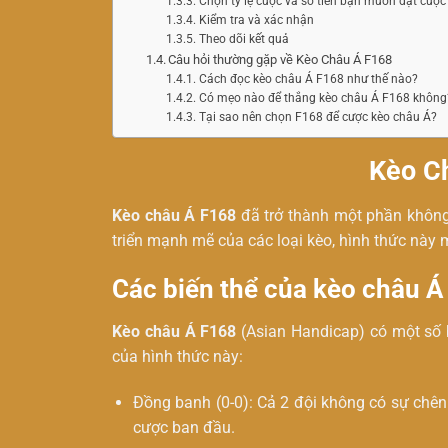
Chọn tỷ lệ cược và số tiền bạn muốn đặt cược
Kiểm tra và xác nhận
Theo dõi kết quả
Câu hỏi thường gặp về Kèo Châu Á F168
Cách đọc kèo châu Á F168 như thế nào?
Có mẹo nào để thắng kèo châu Á F168 không
Tại sao nên chọn F168 để cược kèo châu Á?
Kèo C
Kèo châu Á F168
đã trở thành một phần không t
triển mạnh mẽ của các loại kèo, hình thức này 
Các biến thể của kèo châu Á
Kèo châu Á F168
(Asian Handicap) có một số b
của hình thức này:
Đồng banh (0-0): Cả 2 đội không có sự chênh
cược ban đầu.