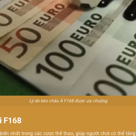
Lý do kèo châu Á F168 được ưa chuộng
i F168
iến nhất trong các cược thể thao, giúp người chơi có thể tăng c