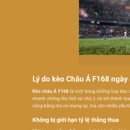
Lý do kèo Châu Á F168
ngày 
Kèo châu Á F168
là một trong những loại kèo c
nhanh chóng thu hút sự chú ý và trở thành lựa
công bằng mà nó mang lại, mà còn nhiều yếu tố
Không bị giới hạn tỷ lệ thắng thua