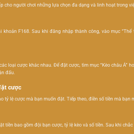
ấp cho người chơi những lựa chọn đa dạng và linh hoạt trong vi
tài khoản F168. Sau khi đăng nhập thành công, vào mục “Thể
y các loại cược khác nhau. Để đặt cược, tìm mục “Kèo châu Á” h
rận đấu.
đặt cược
ào tỷ lệ cược mà bạn muốn đặt. Tiếp theo, điền số tiền mà bạn
ặt tiền bao gồm đội bạn cược, tỷ lệ kèo và số tiền. Sau khi chắc