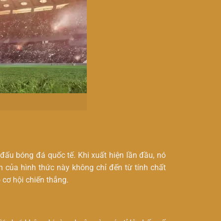
i đấu bóng đá quốc tế. Khi xuất hiện lần đầu, nó
n của hình thức này không chỉ đến từ tính chất
 cơ hội chiến thắng.