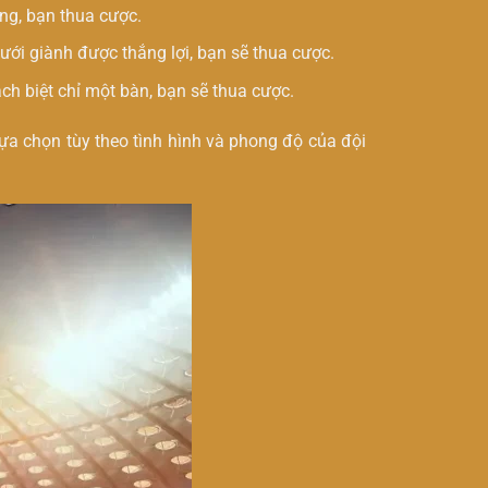
ắng, bạn thua cược.
ưới giành được thắng lợi, bạn sẽ thua cược.
ách biệt chỉ một bàn, bạn sẽ thua cược.
 lựa chọn tùy theo tình hình và phong độ của đội