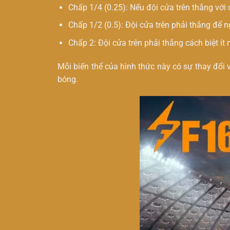
Chấp 1/4 (0.25): Nếu đội cửa trên thắng với
Chấp 1/2 (0.5): Đội cửa trên phải thắng để 
Chấp 2: Đội cửa trên phải thắng cách biệt ít
Mỗi biến thể của hình thức này có sự thay đổi v
bóng.