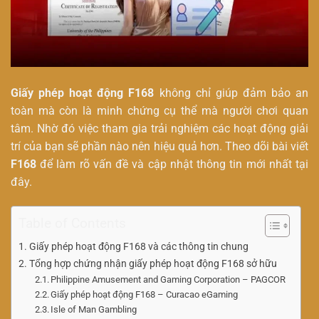
Giấy phép hoạt động F168
không chỉ giúp đảm bảo an
toàn mà còn là minh chứng cụ thể mà người chơi quan
tâm. Nhờ đó việc tham gia trải nghiệm các hoạt động giải
trí của bạn sẽ phần nào nên hiệu quả hơn. Theo dõi bài viết
F168
để làm rõ vấn đề và cập nhật thông tin mới nhất tại
đây.
Table of Contents
Giấy phép hoạt động F168 và các thông tin chung
Tổng hợp chứng nhận giấy phép hoạt động F168 sở hữu
Philippine Amusement and Gaming Corporation – PAGCOR
Giấy phép hoạt động F168 – Curacao eGaming
Isle of Man Gambling