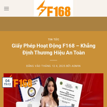
Bỏ
qua
nội
dung
TIN TỨC
Giấy Phép Hoạt Động F168 – Khẳng
Định Thương Hiệu An Toàn
ĐĂNG VÀO
THÁNG 12 4, 2025
BỞI
ADMIN
04
Th12