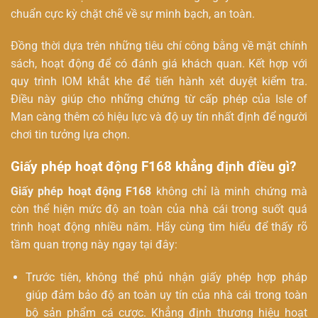
chuẩn cực kỳ chặt chẽ về sự minh bạch, an toàn.
Đồng thời dựa trên những tiêu chí công bằng về mặt chính
sách, hoạt động để có đánh giá khách quan. Kết hợp với
quy trình IOM khắt khe để tiến hành xét duyệt kiểm tra.
Điều này giúp cho những chứng từ cấp phép của Isle of
Man càng thêm có hiệu lực và độ uy tín nhất định để người
chơi tin tưởng lựa chọn.
Giấy phép hoạt động F168 khẳng định điều gì?
Giấy phép hoạt động F168
không chỉ là minh chứng mà
còn thể hiện mức độ an toàn của nhà cái trong suốt quá
trình hoạt động nhiều năm. Hãy cùng tìm hiểu để thấy rõ
tầm quan trọng này ngay tại đây:
Trước tiên, không thể phủ nhận giấy phép hợp pháp
giúp đảm bảo độ an toàn uy tín của nhà cái trong toàn
bộ sản phẩm cá cược. Khẳng định thương hiệu hoạt