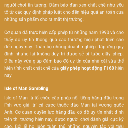
người chơi tin tưởng. Đảm bảo đan xen chặt chẽ như yếu
tố từ các quy định pháp luật cho đến hiệu quả an toàn của
những sản phẩm cho ra mắt thị trường.
Cơ quan đã thực hiện cấp phép từ những năm 1990 và cho
thấy độ uy tín thông qua các thương hiệu phát triển cho
đến ngày nay. Toàn bộ những doanh nghiệp đáp ứng quy
định nhưng lại không duy trì được sẽ bị tước giấy phép.
Điều này vừa giúp đảm bảo độ uy tín của nhà cái vừa thể
hiện tính chất chặt chẽ của
giấy phép hoạt động F168
hiện
nay.
Isle of Man Gambling
Isle of Man là tổ chức cấp phép nổi tiếng hàng đầu trong
lĩnh vực giải trí cá cược thuộc đảo Man tại vương quốc
Anh. Cơ quan quyền lực hàng đầu có độ uy tín nhất định
trên thị trường hiện nay, được người chơi đánh giá cực kỳ
cao. Bởi lẽ họ luôn tuân thủ những nguyên tắc với tiêu