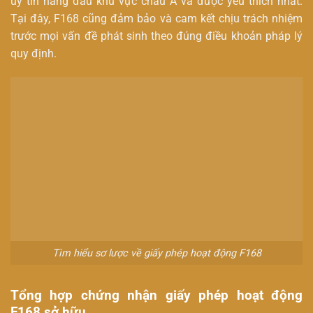
uy tín hàng đầu khu vực châu Á và được yêu thích nhất.
Tại đây, F168 cũng đảm bảo và cam kết chịu trách nhiệm
trước mọi vấn đề phát sinh theo đúng điều khoản pháp lý
quy định.
Tìm hiểu sơ lược về giấy phép hoạt động F168
Tổng hợp chứng nhận giấy phép hoạt động
F168 sở hữu