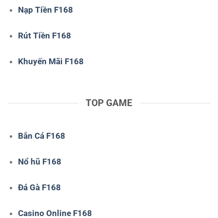
Nạp Tiền F168
Rút Tiền F168
Khuyến Mãi F168
TOP GAME
Bắn Cá F168
Nổ hũ F168
Đá Gà F168
Casino Online F168