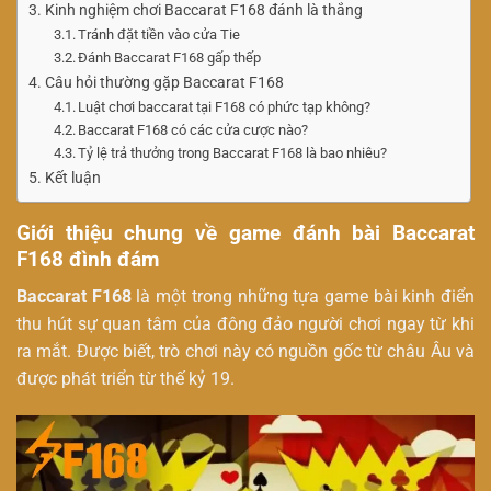
Kinh nghiệm chơi Baccarat F168 đánh là thắng
Tránh đặt tiền vào cửa Tie
Đánh Baccarat F168 gấp thếp
Câu hỏi thường gặp Baccarat F168
Luật chơi baccarat tại F168 có phức tạp không?
Baccarat F168 có các cửa cược nào?
Tỷ lệ trả thưởng trong Baccarat F168 là bao nhiêu?
Kết luận
Giới thiệu chung về game đánh bài Baccarat
F168 đình đám
Baccarat F168
là một trong những tựa game bài kinh điển
thu hút sự quan tâm của đông đảo người chơi ngay từ khi
ra mắt. Được biết, trò chơi này có nguồn gốc từ châu Âu và
được phát triển từ thế kỷ 19.