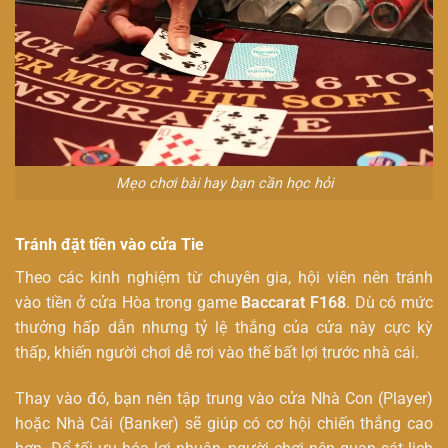
Mẹo chơi bài hay bạn cần học hỏi
Tránh đặt tiền vào cửa Tie
Theo các kinh nghiệm từ chuyên gia, hội viên nên tránh
vào tiền ở cửa Hòa trong game
Baccarat F168
. Dù có mức
thưởng hấp dẫn nhưng tỷ lệ thắng của cửa này cực kỳ
thấp, khiến người chơi dễ rơi vào thế bất lợi trước nhà cái.
Thay vào đó, bạn nên tập trung vào cửa Nhà Con (Player)
hoặc Nhà Cái (Banker) sẽ giúp có cơ hội chiến thắng cao