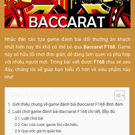
Nhắc đến các tựa game đánh bài đổi thưởng ăn khách
nhất hiện nay thì khó có thể bỏ qua
Baccarat F168
. Game
này sở hữu lối chơi đơn giản, dễ dàng làm quen và phù hợp
với nhiều người mới. Trong bài viết được
F168
chia sẻ sau
đây, chúng tôi sẽ giúp bạn hiểu rõ hơn về siêu phẩm này
nhé!
Table of Contents
Giới thiệu chung về game đánh bài Baccarat F168 đình đám
Luật chơi game đánh bài Baccarat F168 chi tiết, đầy đủ
Luật chia bài
Các cửa cược game thủ cần hiểu
Quy ước giá trị quân bài