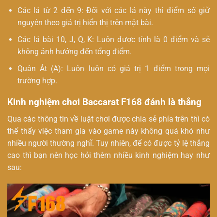
Các lá từ 2 đến 9: Đối với các lá này thì điểm số giữ
nguyên theo giá trị hiển thị trên mặt bài.
Các lá bài 10, J, Q, K: Luôn được tính là 0 điểm và sẽ
không ảnh hưởng đến tổng điểm.
Quân Át (A): Luôn luôn có giá trị 1 điểm trong mọi
trường hợp.
Kinh nghiệm chơi Baccarat F168 đánh là thắng
Qua các thông tin về luật chơi được chia sẻ phía trên thì có
thể thấy việc tham gia vào game này không quá khó như
nhiều người thường nghĩ. Tuy nhiên, để có được tỷ lệ thắng
cao thì bạn nên học hỏi thêm nhiều kinh nghiệm hay như
sau: